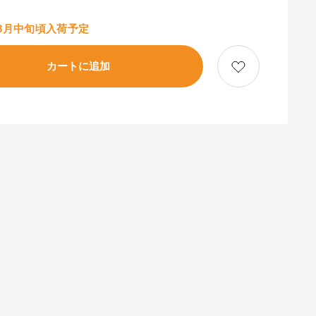
8月中旬頃入荷予定
カートに追加