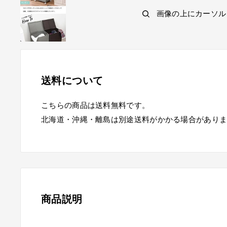
画像の上にカーソル
送料について
こちらの商品は送料無料です。
北海道・沖縄・離島は別途送料がかかる場合があり
商品説明