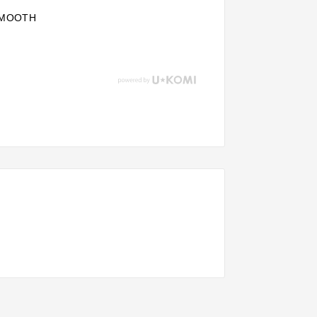
MOOTH