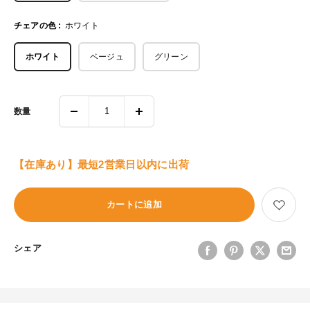
チェアの色 :
ホワイト
ホワイト
ベージュ
グリーン
数量
【在庫あり】最短2営業日以内に出荷
カートに追加
シェア