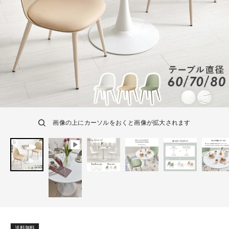
画像の上にカーソルをおくと画像が拡大されます
送料無料