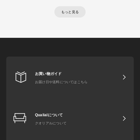
もっと見る
お買い物ガイド
お届け日や送料についてはこちら
Qualialについて
クオリアルについて