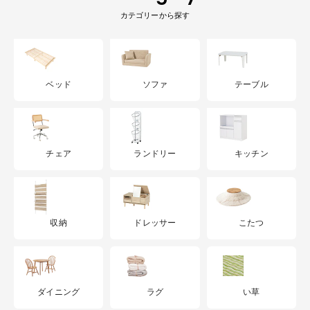
カテゴリーから探す
ベッド
ソファ
テーブル
チェア
ランドリー
キッチン
収納
ドレッサー
こたつ
ダイニング
ラグ
い草