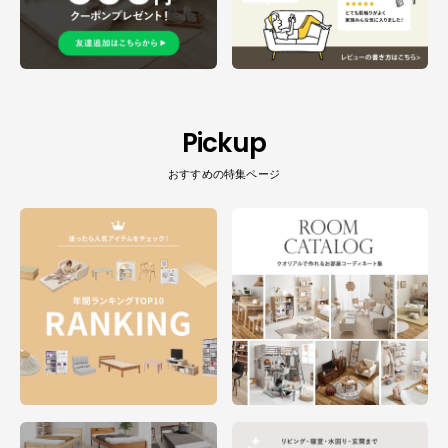
Pickup
おすすめの特集ページ