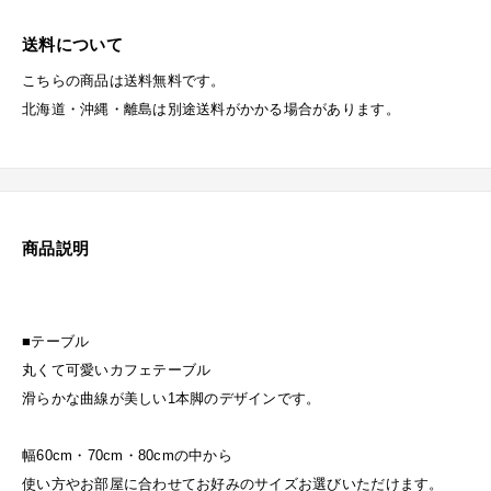
送料について
こちらの商品は送料無料です。
北海道・沖縄・離島は別途送料がかかる場合があります。
商品説明
■テーブル
丸くて可愛いカフェテーブル
滑らかな曲線が美しい1本脚のデザインです。
幅60cm・70cm・80cmの中から
使い方やお部屋に合わせてお好みのサイズお選びいただけます。