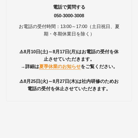
電話で質問する
050-3000-3008
お電話の受付時間：13:00～17:00（土日祝日、夏
期・冬期休業日を除く）
⚠️8月10日(土)～8月17日(月)はお電話の受付を休
止させていただきます。
→詳細は
夏季休業のお知らせ
をご覧ください。
⚠️8月25日(火)～8月27日(木)は社内研修のためお
電話の受付を休止させていただきます。