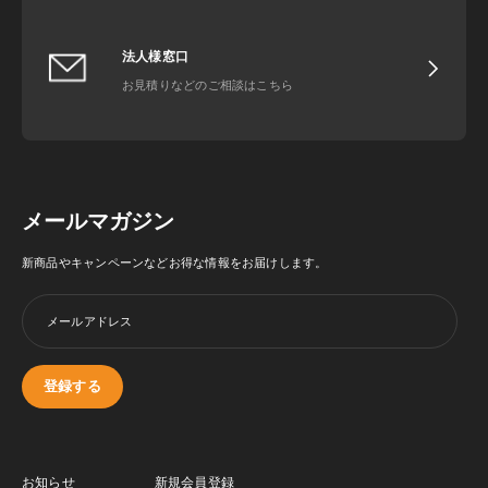
法人様窓口
お見積りなどのご相談はこちら
メールマガジン
新商品やキャンペーンなどお得な情報をお届けします。
メールアドレス
登録する
お知らせ
新規会員登録