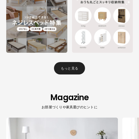
もっと見る
Magazine
お部屋づくりや家具選びのヒントに